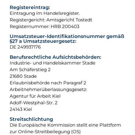
Registereintrag:
Eintragung im Handelsregister.
Registergericht: Amtsgericht Tostedt
Registernummer: HRB 200403
Umsatzsteuer-Identifikationsnummer gemäß
§27 a Umsatzsteuergesetz:
DE 249937176
Berufsrechtliche Aufsichtsbehörden:
Industrie- und Handelskammer Stade
Am Schäferstieg 2
21680 Stade
Erlaubnisbehörde nach Paragraf 2
Arbeitnehmerüberlassungsgesetz:
Agentur für Arbeit Kiel
Adolf-Westphal-Str. 2
24143 Kiel
Streitschlichtung
Die Europäische Kommission stellt eine Plattform
zur Online-Streitbeilegung (OS)