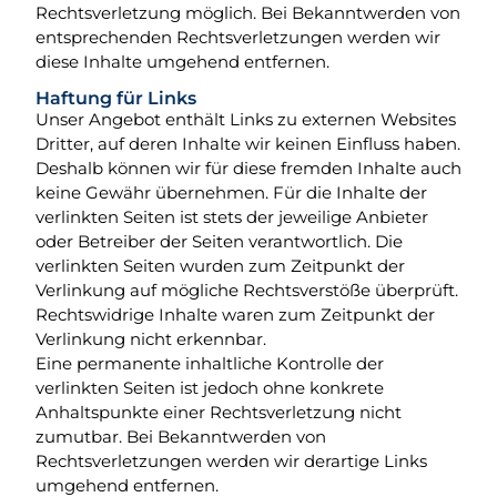
Rechtsverletzung möglich. Bei Bekanntwerden von
entsprechenden Rechtsverletzungen werden wir
diese Inhalte umgehend entfernen.
Haftung für Links
Unser Angebot enthält Links zu externen Websites
Dritter, auf deren Inhalte wir keinen Einfluss haben.
Deshalb können wir für diese fremden Inhalte auch
keine Gewähr übernehmen. Für die Inhalte der
verlinkten Seiten ist stets der jeweilige Anbieter
oder Betreiber der Seiten verantwortlich. Die
verlinkten Seiten wurden zum Zeitpunkt der
Verlinkung auf mögliche Rechtsverstöße überprüft.
Rechtswidrige Inhalte waren zum Zeitpunkt der
Verlinkung nicht erkennbar.
Eine permanente inhaltliche Kontrolle der
verlinkten Seiten ist jedoch ohne konkrete
Anhaltspunkte einer Rechtsverletzung nicht
zumutbar. Bei Bekanntwerden von
Rechtsverletzungen werden wir derartige Links
umgehend entfernen.