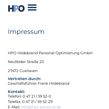
Impressum
HPO Hildebrand Personal Optimierung GmbH
Neufelder Straße 20
27472 Cuxhaven
Vertreten durch:
Geschäftsführer Frank Hildebrand
Kontakt:
Telefon: 0 47 21 / 59 52-0
Telefax: 0 47 21 / 59 52-29
E-Mail:
info@hpo-personal.de