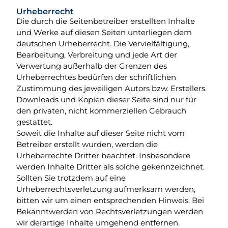
Urheberrecht
Die durch die Seitenbetreiber erstellten Inhalte
und Werke auf diesen Seiten unterliegen dem
deutschen Urheberrecht. Die Vervielfältigung,
Bearbeitung, Verbreitung und jede Art der
Verwertung außerhalb der Grenzen des
Urheberrechtes bedürfen der schriftlichen
Zustimmung des jeweiligen Autors bzw. Erstellers.
Downloads und Kopien dieser Seite sind nur für
den privaten, nicht kommerziellen Gebrauch
gestattet.
Soweit die Inhalte auf dieser Seite nicht vom
Betreiber erstellt wurden, werden die
Urheberrechte Dritter beachtet. Insbesondere
werden Inhalte Dritter als solche gekennzeichnet.
Sollten Sie trotzdem auf eine
Urheberrechtsverletzung aufmerksam werden,
bitten wir um einen entsprechenden Hinweis. Bei
Bekanntwerden von Rechtsverletzungen werden
wir derartige Inhalte umgehend entfernen.