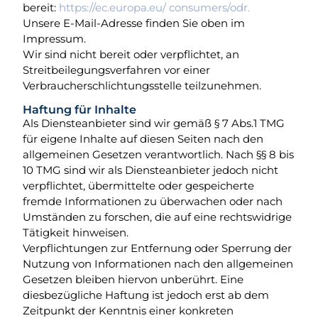
bereit:
https://ec.europa.eu/ consumers/odr
.
Unsere E-Mail-Adresse finden Sie oben im
Impressum.
Wir sind nicht bereit oder verpflichtet, an
Streitbeilegungsverfahren vor einer
Verbraucherschlichtungsstelle teilzunehmen.
Haftung für Inhalte
Als Diensteanbieter sind wir gemäß § 7 Abs.1 TMG
für eigene Inhalte auf diesen Seiten nach den
allgemeinen Gesetzen verantwortlich. Nach §§ 8 bis
10 TMG sind wir als Diensteanbieter jedoch nicht
verpflichtet, übermittelte oder gespeicherte
fremde Informationen zu überwachen oder nach
Umständen zu forschen, die auf eine rechtswidrige
Tätigkeit hinweisen.
Verpflichtungen zur Entfernung oder Sperrung der
Nutzung von Informationen nach den allgemeinen
Gesetzen bleiben hiervon unberührt. Eine
diesbezügliche Haftung ist jedoch erst ab dem
Zeitpunkt der Kenntnis einer konkreten